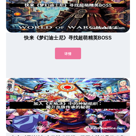
快来《梦幻迪士尼》寻找超萌精英BOSS
详情