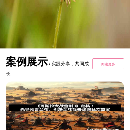
案例展示
/
实践分享，共同成
阅读更多
长