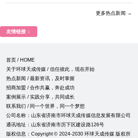
更多热点新闻 →
友情链接：
首页 / HOME
关于环球天成传媒 / 信任彼此，现在开始
热点新闻 / 最新资讯，及时掌握
招商加盟 / 合作共赢，奔赴成功
案例展示 / 实践分享，共同成长
联系我们 / 同一个世界，同一个梦想
公司名称：山东省济南市环球天成传媒信息发展有限公司
通讯地址：山东省济南市历下区建设路126号
版权信息：Copyright © 2024-2030 环球天成传媒 版权所