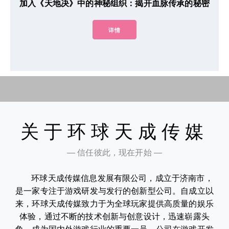
加入《天地决》中的神秘组织：揭开血脉传承的秘密
详情
关于环球天成传媒
— 信任彼此，现在开始 —
环球天成传媒信息发展有限公司，成立于济南市，
是一家专注于游戏研发与发行的创新型公司。自成立以
来，环球天成传媒致力于为全球玩家提供高质量的娱乐
体验，通过不断的技术创新与创意设计，迅速崭露头