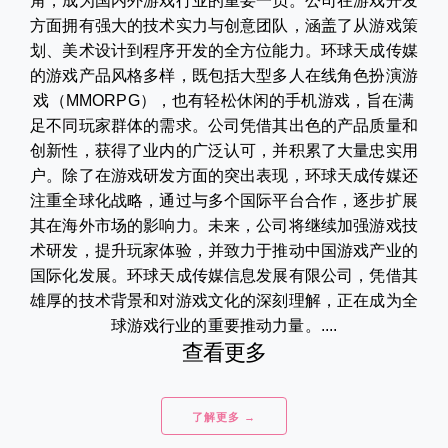
角，成为国内外游戏行业的重要一员。公司在游戏开发
方面拥有强大的技术实力与创意团队，涵盖了从游戏策
划、美术设计到程序开发的全方位能力。环球天成传媒
的游戏产品风格多样，既包括大型多人在线角色扮演游
戏（MMORPG），也有轻松休闲的手机游戏，旨在满
足不同玩家群体的需求。公司凭借其出色的产品质量和
创新性，获得了业内的广泛认可，并积累了大量忠实用
户。除了在游戏研发方面的突出表现，环球天成传媒还
注重全球化战略，通过与多个国际平台合作，逐步扩展
其在海外市场的影响力。未来，公司将继续加强游戏技
术研发，提升玩家体验，并致力于推动中国游戏产业的
国际化发展。环球天成传媒信息发展有限公司，凭借其
雄厚的技术背景和对游戏文化的深刻理解，正在成为全
球游戏行业的重要推动力量。....
查看更多
了解更多 →