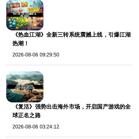
《热血江湖》全新三转系统震撼上线，引爆江湖
热潮！
2026-08-06 09:29:50
《复活》强势出击海外市场，开启国产游戏的全
球正名之路
2026-08-06 03:24:12