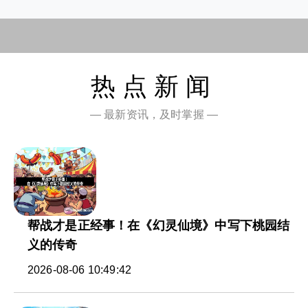
热点新闻
— 最新资讯，及时掌握 —
帮战才是正经事！在《幻灵仙境》中写下桃园结
义的传奇
2026-08-06 10:49:42